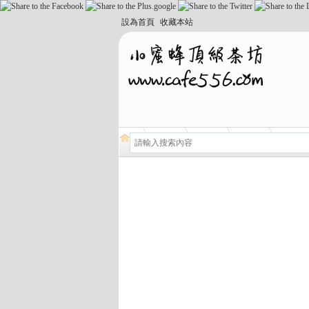
設為首頁
收藏本站