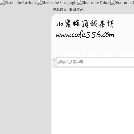
設為首頁
收藏本站