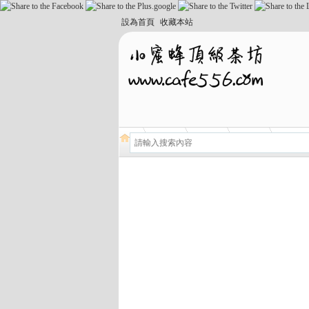
設為首頁
收藏本站