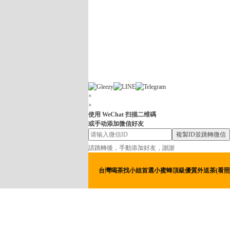
×
×
使用 WeChat 扫描二维碼
或手动添加微信好友
複製ID並跳轉微信
請跳轉後，手動添加好友，謝謝
台灣喝茶找小姐首選小蜜蜂頂級優質外送茶(看照約妹)+line：