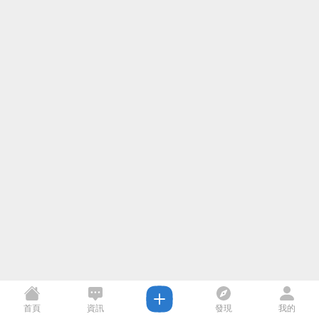
首頁
資訊
發現
我的