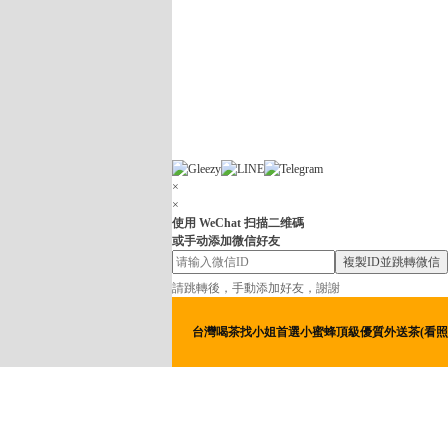
×
×
使用 WeChat 扫描二维碼
或手动添加微信好友
複製ID並跳轉微信
請跳轉後，手動添加好友，謝謝
台灣喝茶找小姐首選小蜜蜂頂級優質外送茶(看照約妹)+line：