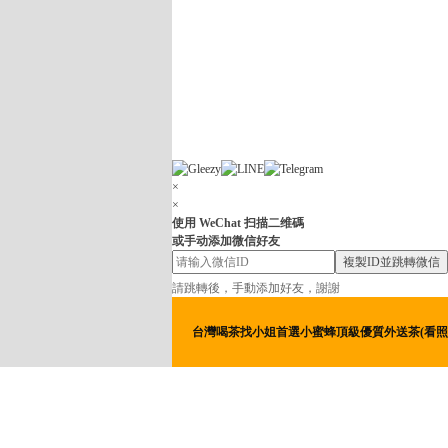
×
×
使用 WeChat 扫描二维碼
或手动添加微信好友
複製ID並跳轉微信
請跳轉後，手動添加好友，謝謝
台灣喝茶找小姐首選小蜜蜂頂級優質外送茶(看照約妹)+line：