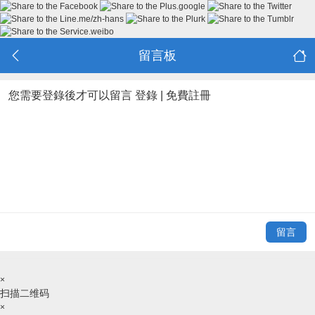
留言板
您需要登錄後才可以留言
登錄
|
免費註冊
留言
×
扫描二维码
×