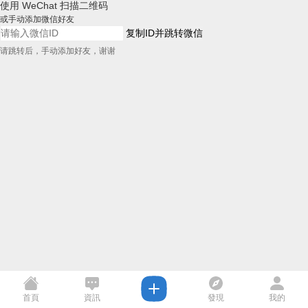
使用 WeChat 扫描二维码
或手动添加微信好友
复制ID并跳转微信
请跳转后，手动添加好友，谢谢
首頁
資訊
發現
我的