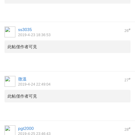
ss3035
#
26
2019-4-23 18:36:53
此帖僅作者可見
微溫
#
27
2019-4-24 22:49:04
此帖僅作者可見
pgt2000
#
28
2019-4-25 23:46:43