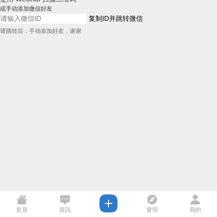
或手动添加微信好友
复制ID并跳转微信
请跳转后，手动添加好友，谢谢
首頁
資訊
發現
我的