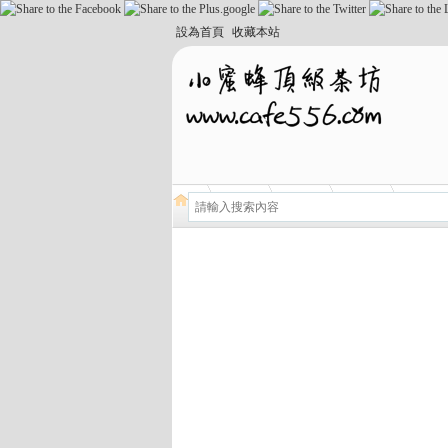
設為首頁
收藏本站